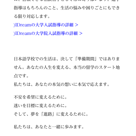
指導はもちろんのこと、生活の悩みや困りごとにもでき
る限り対応します。
〉IDreamの大学入試指導の詳細 >
〉IDreamの大学院入試指導の詳細 >
日本語学校での生活は、決して「準備期間」ではありま
せん。あなたの人生を変える、本当の留学のスタート地
点です。
私たちは、あなたの本気の想いに本気で応えます。
不安を希望に変えるために。
迷いを目標に変えるために。
そして、夢を「進路」に変えるために。
私たちは、あなたと一緒に歩みます。