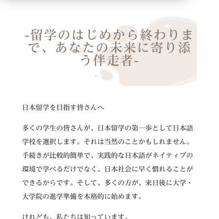
-
留学のはじめから終わりま
で、あなたの未来に寄り添
う伴走者
-
日本留学を目指す皆さんへ
多くの学生の皆さんが、日本留学の第一歩として日本語
学校を選択します。それは当然のことかもしれません。
手続きが比較的簡単で、実践的な日本語がネイティブの
環境で学べるだけでなく、日本社会に早く慣れることが
できるからです。そして、多くの方が、来日後に大学・
大学院の進学準備を本格的に始めます。
けれども、私たちは知っています。