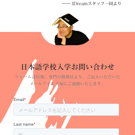
―― IDreamスタッフ一同より
日本語学校入学お問い合わせ
フォーム送信後、専門の指導員より、ご記入いただいた
メールアドレス宛にご連絡いたします。