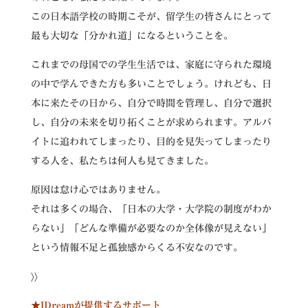
この日本語学校の時期こそが、留学生の皆さんにとって
最も大切な「分かれ道」になるということを。
これまでの母国での学生生活では、家庭に守られた環境
の中で学んできた方も多いことでしょう。けれども、日
本に来たその日から、自分で時間を管理し、自分で選択
し、自分の未来を切り拓くことが求められます。アルバ
イトに追われてしまったり、目的を見失ってしまったり
する人を、私たちは何人も見てきました。
原因は怠け心ではありません。
それは多くの場合、「日本の大学・大学院の制度がわか
らない」「どんな準備が必要なのか全体像が見えない」
という情報不足と孤独感からくる不安なのです。
〉〉
★
IDreamが提供するサポート