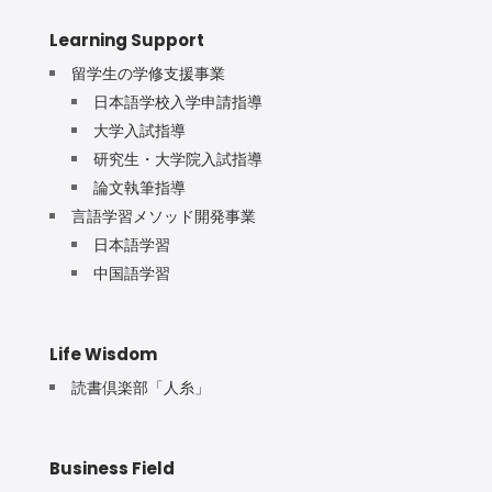
Learning Support
留学生の学修支援事業
日本語学校入学申請指導
大学入試指導
研究生・大学院入試指導
論文執筆指導
言語学習メソッド開発事業
日本語学習
中国語学習
Life Wisdom
読書倶楽部「人糸」
Business Field