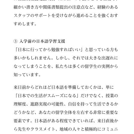
細かい書き方や関係書類提出の注意点など、経験のある
スタッフのサポートを受けながら進めることを強くおす
すめします。
③ 入学前の日本語学習支援
「日本に行ってから勉強すればいい」と思っている方も
多いかもしれません。しかし、それでは大きな出遅れに
なってしまうことを、私たちは多くの留学生の実例から
知っています。
来日前からどれほど日本語を準備しておくかは、単に
「日本での生活がスムーズになる」だけでなく、授業の
理解度、進路実現の可能性、自信を持って生活できるか
どうかなど、あなたの留学全体を左右する非常に重要な
要素です。日本語がある程度できていれば、来日直後か
ら先生やクラスメイト、地域の人々と積極的にコミュニ